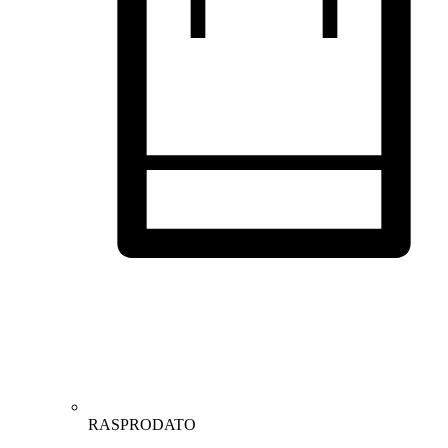
RASPRODATO