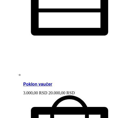
Poklon vaučer
3.000,
00
RSD
20.000,
00
RSD