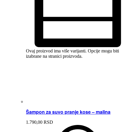
Ovaj proizvod ima više varijanti. Opcije mogu biti
izabrane na stranici proizvoda.
Šampon za suvo pranje kose – malina
1.790,
00
RSD