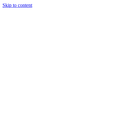
Skip to content