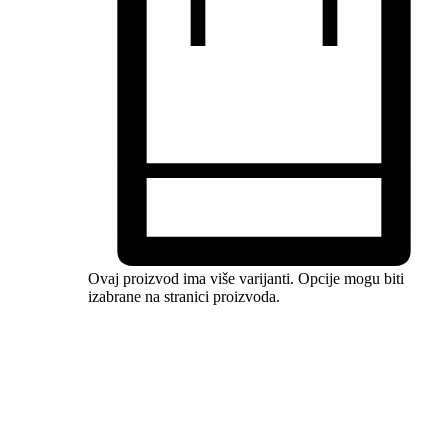
Ovaj proizvod ima više varijanti. Opcije mogu biti
izabrane na stranici proizvoda.