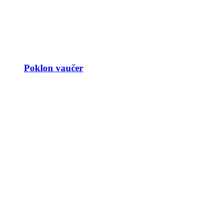
Poklon vaučer