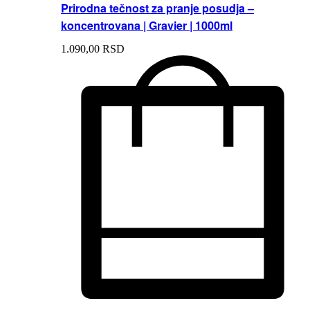
Prirodna tečnost za pranje posudja –
koncentrovana | Gravier | 1000ml
1.090,
00
RSD