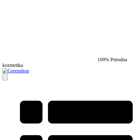
100% Prirodna
kozmetika​