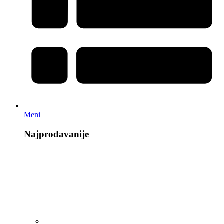
Meni
Najprodavanije