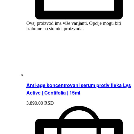
Ovaj proizvod ima više varijanti. Opcije mogu biti
izabrane na stranici proizvoda.
Anti-age koncentrovani serum protiv fleka Lys
Active | Centifolia | 15ml
3.890,
00
RSD