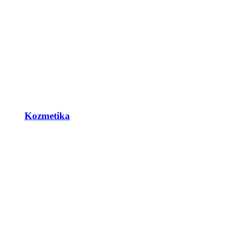
Kozmetika