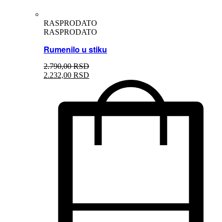
RASPRODATO
RASPRODATO
Rumenilo u stiku
2.790,
00
RSD
2.232,
00
RSD