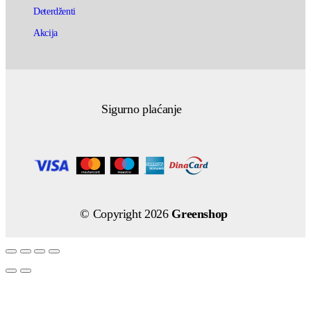
Deterdženti
Akcija
Sigurno plaćanje
© Copyright 2026
Greenshop